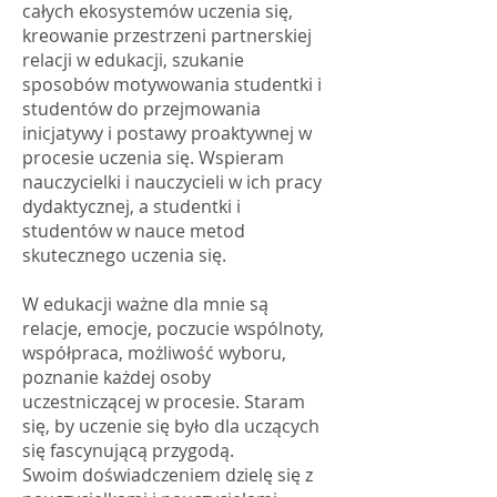
całych ekosystemów uczenia się,
kreowanie przestrzeni partnerskiej
relacji w edukacji, szukanie
sposobów motywowania studentki i
studentów do przejmowania
inicjatywy i postawy proaktywnej w
procesie uczenia się. Wspieram
nauczycielki i nauczycieli w ich pracy
dydaktycznej, a studentki i
studentów w nauce metod
skutecznego uczenia się.
W edukacji ważne dla mnie są
relacje, emocje, poczucie wspólnoty,
współpraca, możliwość wyboru,
poznanie każdej osoby
uczestniczącej w procesie. Staram
się, by uczenie się było dla uczących
się fascynującą przygodą.
Swoim doświadczeniem dzielę się z