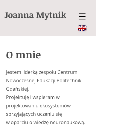
Joanna Mytnik
O mnie
Jestem liderką zespołu Centrum
Nowoczesnej Edukacji Politechniki
Gdańskiej.
Projektuję i wspieram w
projektowaniu ekosystemów
sprzyjających uczeniu się
w oparciu o wiedzę neuronaukową.