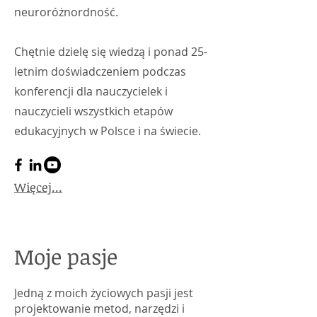
neuroróżnordność.
Chętnie dzielę się wiedzą i ponad 25-
letnim doświadczeniem podczas
konferencji dla nauczycielek i
nauczycieli wszystkich etapów
edukacyjnych w Polsce i na świecie.
Więcej...
Moje pasje
Jedną z moich życiowych pasji jest
projektowanie metod, narzędzi i